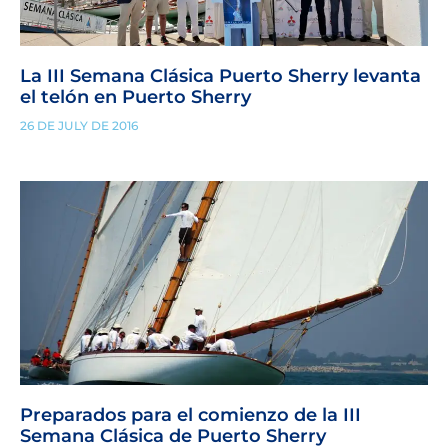
La III Semana Clásica Puerto Sherry levanta
el telón en Puerto Sherry
26 DE JULY DE 2016
Preparados para el comienzo de la III
Semana Clásica de Puerto Sherry