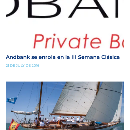
Andbank se enrola en la III Semana Clásica
21 DE JULY DE 2016