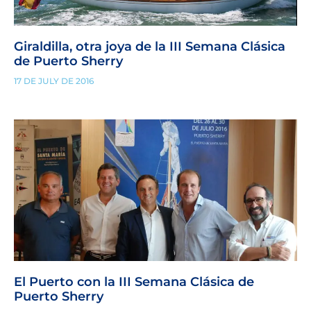
Giraldilla, otra joya de la III Semana Clásica
de Puerto Sherry
17 DE JULY DE 2016
El Puerto con la III Semana Clásica de
Puerto Sherry