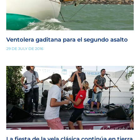
Ventolera gaditana para el segundo asalto
29 DE JULY DE 2016
La fiesta de la vela clásica continúa en tierra