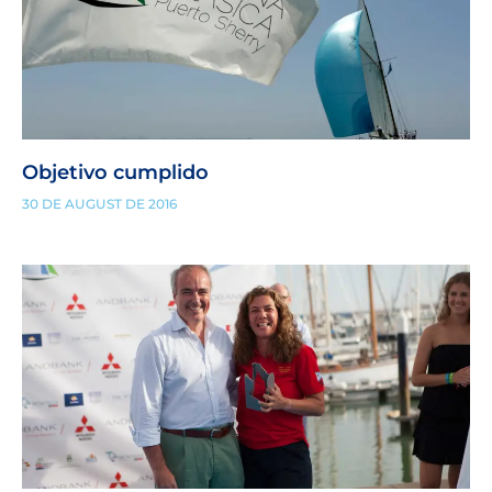
Objetivo cumplido
30 DE AUGUST DE 2016