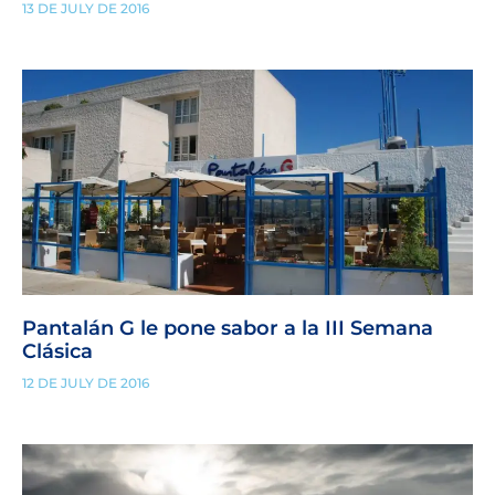
13 DE JULY DE 2016
Pantalán G le pone sabor a la III Semana
Clásica
12 DE JULY DE 2016