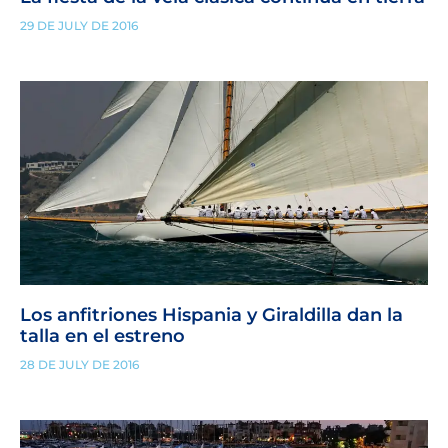
29 DE JULY DE 2016
Los anfitriones Hispania y Giraldilla dan la
talla en el estreno
28 DE JULY DE 2016