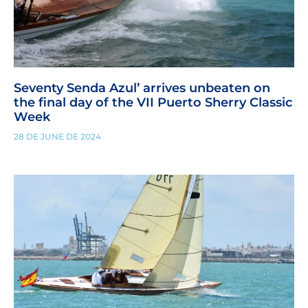
Seventy Senda Azul’ arrives unbeaten on
the final day of the VII Puerto Sherry Classic
Week
28 DE JUNE DE 2024