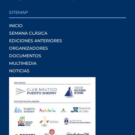
SITEMAP
INICIO
SEMANA CLÁSICA
EDICIONES ANTERIORES
ORGANIZADORES
DOCUMENTOS
MULTIMEDIA
NOTICIAS