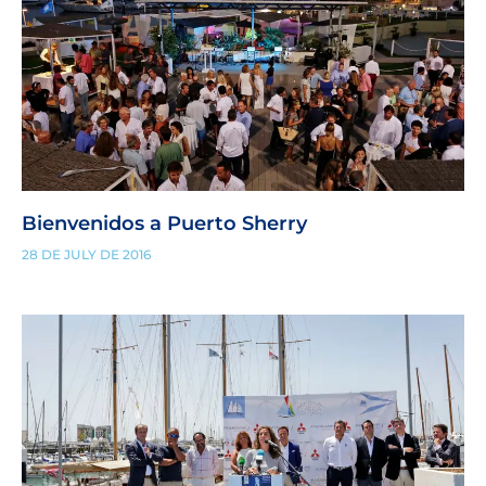
Bienvenidos a Puerto Sherry
28 DE JULY DE 2016