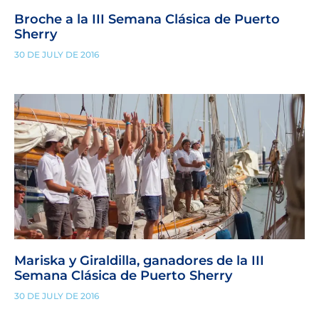
Broche a la III Semana Clásica de Puerto
Sherry
30 DE JULY DE 2016
Mariska y Giraldilla, ganadores de la III
Semana Clásica de Puerto Sherry
30 DE JULY DE 2016