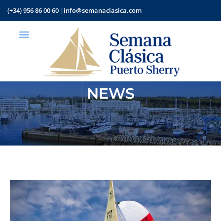
(+34) 956 86 00 60 |
info@semanaclasica.com
NEWS