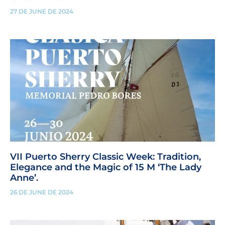
27 DE JUNE DE 2024
VII Puerto Sherry Classic Week: Tradition,
Elegance and the Magic of 15 M ‘The Lady
Anne’.
26 DE JUNE DE 2024