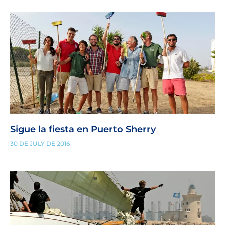
Sigue la fiesta en Puerto Sherry
30 DE JULY DE 2016