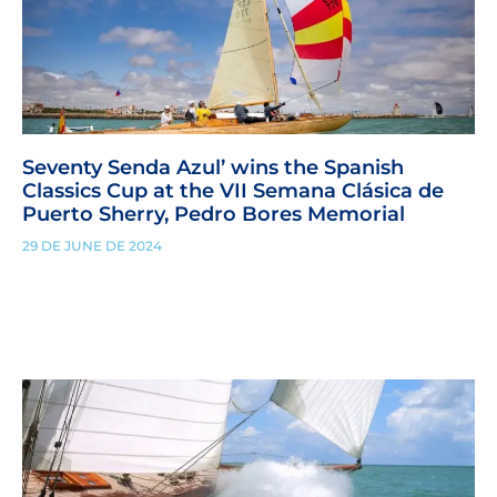
Seventy Senda Azul’ wins the Spanish
Classics Cup at the VII Semana Clásica de
Puerto Sherry, Pedro Bores Memorial
29 DE JUNE DE 2024