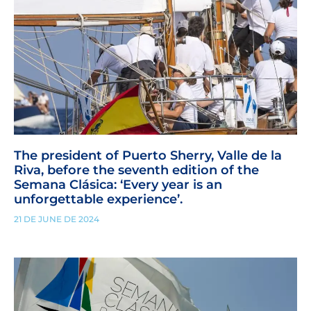
The president of Puerto Sherry, Valle de la
Riva, before the seventh edition of the
Semana Clásica: ‘Every year is an
unforgettable experience’.
21 DE JUNE DE 2024