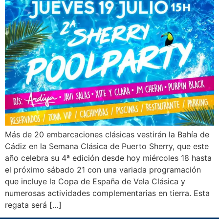
Más de 20 embarcaciones clásicas vestirán la Bahía de
Cádiz en la Semana Clásica de Puerto Sherry, que este
año celebra su 4ª edición desde hoy miércoles 18 hasta
el próximo sábado 21 con una variada programación
que incluye la Copa de España de Vela Clásica y
numerosas actividades complementarias en tierra. Esta
regata será […]