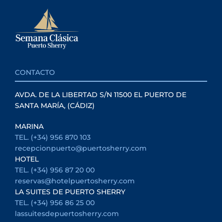
CONTACTO
AVDA. DE LA LIBERTAD S/N 11500 EL PUERTO DE
SANTA MARÍA, (CÁDIZ)
MARINA
TEL. (+34) 956 870 103
recepcionpuerto@puertosherry.com
HOTEL
TEL. (+34) 956 87 20 00
reservas@hotelpuertosherry.com
LA SUITES DE PUERTO SHERRY
TEL. (+34) 956 86 25 00
lassuitesdepuertosherry.com