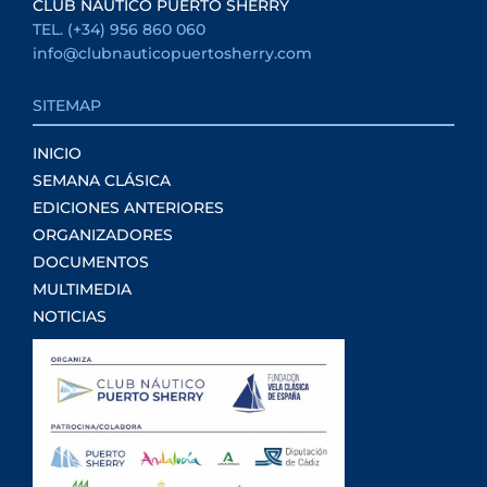
CLUB NAUTICO PUERTO SHERRY
TEL. (+34) 956 860 060
info@clubnauticopuertosherry.com
SITEMAP
INICIO
SEMANA CLÁSICA
EDICIONES ANTERIORES
ORGANIZADORES
DOCUMENTOS
MULTIMEDIA
NOTICIAS