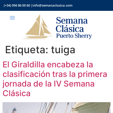
(+34) 956 86 00 60 |
info@semanaclasica.com
Etiqueta:
tuiga
El Giraldilla encabeza la
clasificación tras la primera
jornada de la IV Semana
Clásica