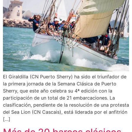
El Giraldilla (CN Puerto Sherry) ha sido el triunfador de
la primera jornada de la Semana Clásica de Puerto
Sherry, que este año celebra su 4ª edición con la
participación de un total de 21 embarcaciones. La
clasificación, pendiente de la resolución de una protesta
del Sea Lion (CN Cascais), está liderada por el anfitrión
[…]