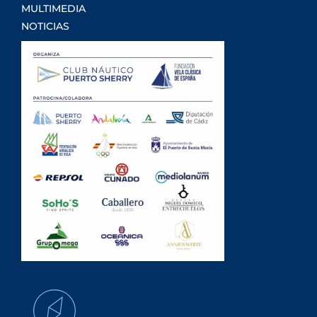
MULTIMEDIA
NOTICIAS