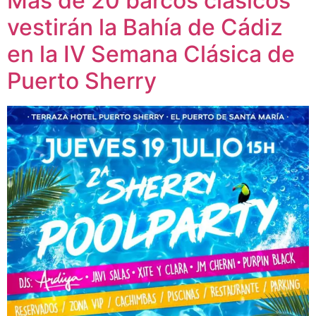
Más de 20 barcos clásicos
vestirán la Bahía de Cádiz
en la IV Semana Clásica de
Puerto Sherry