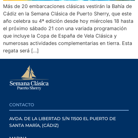
Más de 20 embarcaciones clásicas vestirán la Bahía de
Cádiz en la Semana Clásica de Puerto Sherry, que este
año celebra su 4ª edición desde hoy miércoles 18 hasta
el próximo sábado 21 con una variada programación
que incluye la Copa de España de Vela Clásica y
numerosas actividades complementarias en tierra. Esta
regata será […]
CONTACTO
AVDA. DE LA LIBERTAD S/N 11500 EL PUERTO DE
SANTA MARÍA, (CÁDIZ)