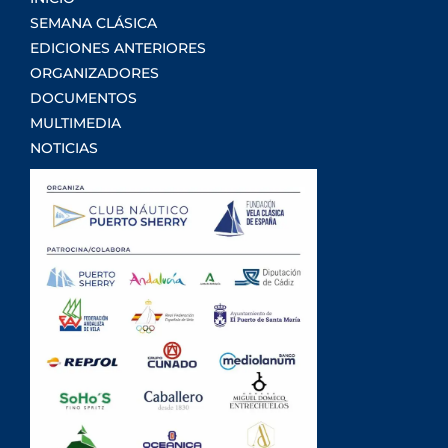
SEMANA CLÁSICA
EDICIONES ANTERIORES
ORGANIZADORES
DOCUMENTOS
MULTIMEDIA
NOTICIAS