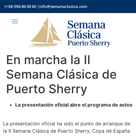
(+34) 956 86 00 60 |
info@semanaclasica.com
En marcha la II
Semana Clásica de
Puerto Sherry
La presentación oficial abre el programa de actos
La presentación oficial ha sido el punto de arranque de
la II Semana Clásica de Puerto Sherry, Copa de España