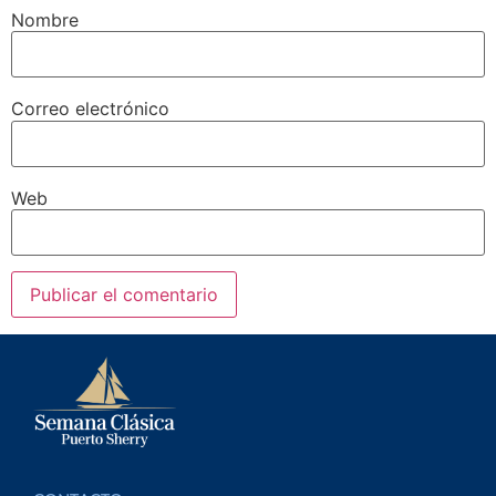
Nombre
Correo electrónico
Web