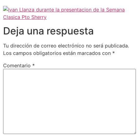
Deja una respuesta
Tu dirección de correo electrónico no será publicada.
Los campos obligatorios están marcados con
*
Comentario
*